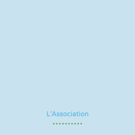
L'Association