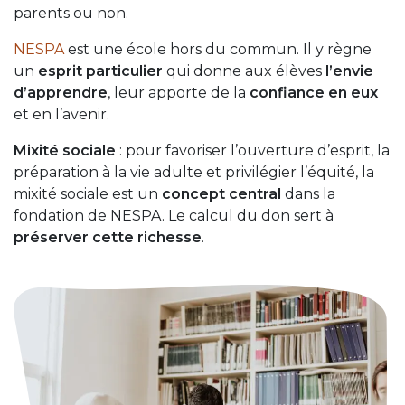
parents ou non.
NESPA
est une école hors du commun. Il y règne
un
esprit particulier
qui donne aux élèves
l’envie
d’apprendre
, leur apporte de la
confiance en eux
et en l’avenir.
Mixité sociale
: pour favoriser l’ouverture d’esprit, la
préparation à la vie adulte et privilégier l’équité, la
mixité sociale est un
concept central
dans la
fondation de NESPA. Le calcul du don sert à
préserver cette richesse
.