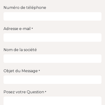
Numéro de téléphone
Adresse e-mail
*
Nom de la société
Objet du Message
*
Posez votre Question
*