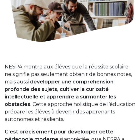
NESPA montre aux élèves que la réussite scolaire
ne signifie pas seulement obtenir de bonnes notes,
mais aussi
développer une compréhension
profonde des sujets, cultiver la curiosité
intellectuelle et apprendre à surmonter les
obstacles
. Cette approche holistique de l’éducation
prépare les élèves à devenir des apprenants
autonomes et résilients.
C’est précisément pour développer cette
pédagogie moderne
si appréciée, que NESPA a