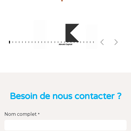
Précédent
Suiva
Besoin de nous contacter ?
Nom complet
*