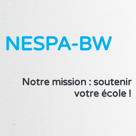
NESPA-BW
​Notre mission : soutenir
votre école !