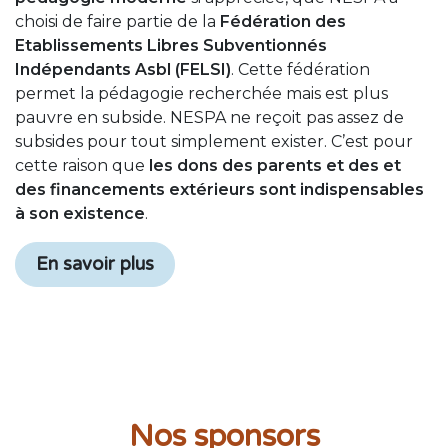
choisi de faire partie de la
Fédération des
Etablissements Libres Subventionnés
Indépendants Asbl (
FELSI)
. Cette fédération
permet la pédagogie recherchée mais est plus
pauvre en subside. NESPA ne reçoit pas assez de
subsides pour tout simplement exister. C’est pour
cette raison que
les dons des parents et des et
des financements extérieurs sont indispensables
à son existence
.
En savoir plus
Nos sponsors