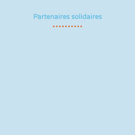
Partenaires solidaires